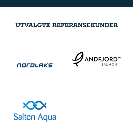
UTVALGTE REFERANSEKUNDER