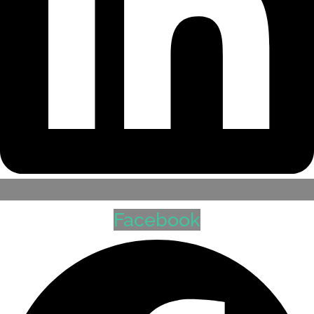
Facebook