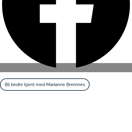
Bli bedre kjent med Marianne Bremnes