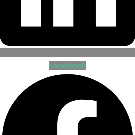
Facebook