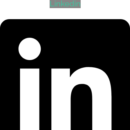
Linkedin