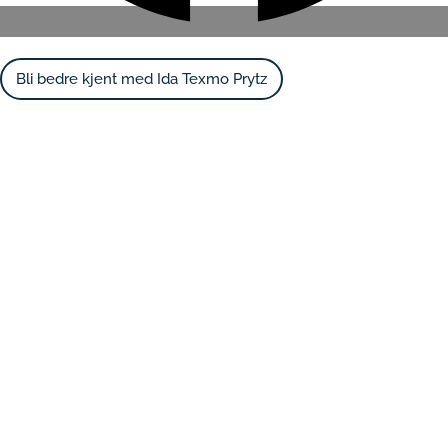
Bli bedre kjent med Ida Texmo Prytz