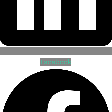
Facebook