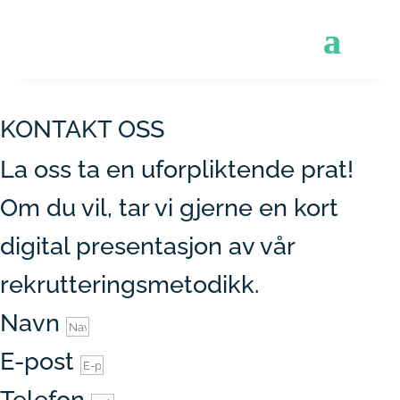
KONTAKT OSS
La oss ta en uforpliktende prat!
Om du vil, tar vi gjerne en kort
digital presentasjon av vår
rekrutteringsmetodikk.
Navn
E-post
Telefon