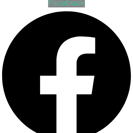
Facebook