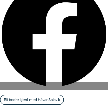
Bli bedre kjent med Håvar Solsvik