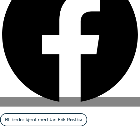
Bli bedre kjent med Jan Erik Røstbø