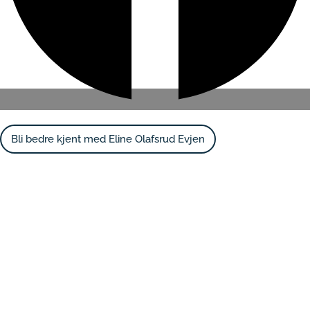
Bli bedre kjent med Eline Olafsrud Evjen