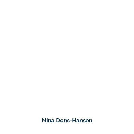
Nina Dons-Hansen
Seniorrådgiver