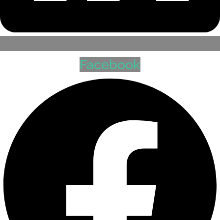
Facebook