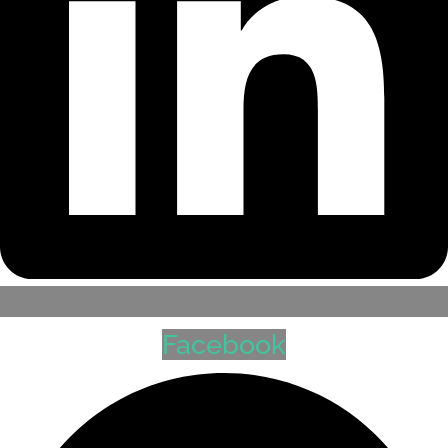
Facebook