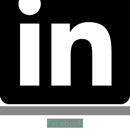
Facebook