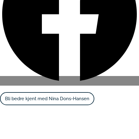
Bli bedre kjent med Nina Dons-Hansen