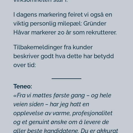
I dagens markering feiret vi også en
viktig personlig milepæl: Gründer
Håvar markerer 20 år som rekrutterer.
Tilbakemeldinger fra kunder
beskriver godt hva dette har betydd
over tid:
Teneo:
«Fra vi møttes første gang – og hele
veien siden – har jeg hatt en
opplevelse av varme, profesjonalitet
og et genuint ønske om å levere de
aller beste kandidatene. Du er akkurat