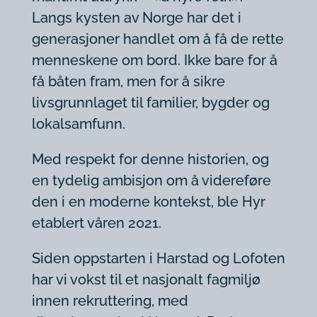
Langs kysten av Norge har det i
generasjoner handlet om å få de rette
menneskene om bord. Ikke bare for å
få båten fram, men for å sikre
livsgrunnlaget til familier, bygder og
lokalsamfunn.
Med respekt for denne historien, og
en tydelig ambisjon om å videreføre
den i en moderne kontekst, ble Hyr
etablert våren 2021.
Siden oppstarten i Harstad og Lofoten
har vi vokst til et nasjonalt fagmiljø
innen rekruttering, med