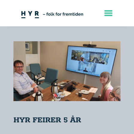
HYR FEIRER 5 ÅR