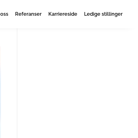
 oss
Referanser
Karriereside
Ledige stillinger