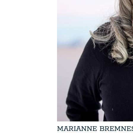
MARIANNE BREMNE