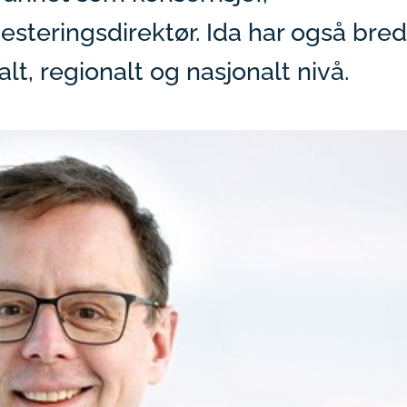
vesteringsdirektør. Ida har også bred
alt, regionalt og nasjonalt nivå.