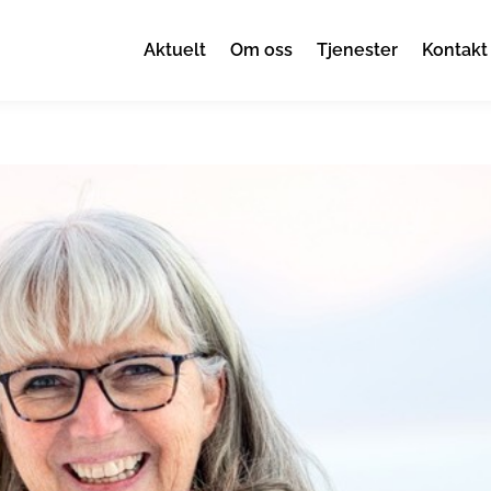
Aktuelt
Om oss
Tjenester
Kontakt